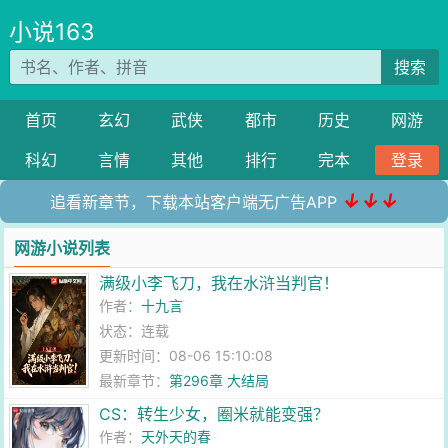
小说163
搜索
首页
玄幻
武侠
都市
历史
网游
科幻
言情
其他
排行
完本
登录
↓↓↓
追看新章节，下载本站客户端无广告APP
网游小说列表
满级小李飞刀，我在水浒当判官！
作者：
十九言
状态：连载
更新时间：08-06 15:10:08
最新章节：
第296章 大结局
CS：转生少女，圈米就能变强？
作者：
天外天的春