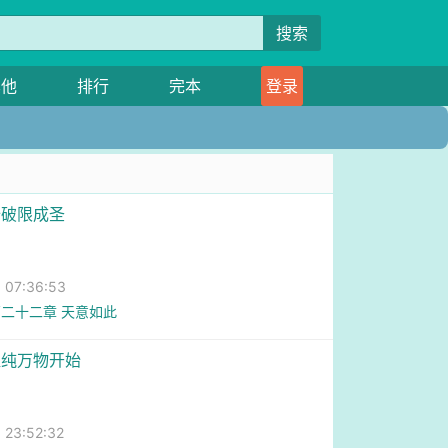
搜索
其他
排行
完本
登录
始破限成圣
07:36:53
二十二章 天意如此
提纯万物开始
3:52:32