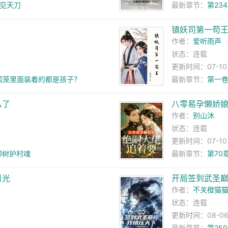
终见天刀
最新章节：
第23
镇妖司第一苟
作者：
爱听雨声
状态：连载
更新时间：07-10 0
那鹅笼里面装着的都是孩子？
最新章节：
第一卷
么了
八零易孕懒娇
作者：
别山沐
状态：连载
更新时间：07-10 0
柳树护村魂
最新章节：
第70
月光
开局签到武圣
作者：
不关橙猫
状态：连载
更新时间：08-06 0
最新章节：
第25