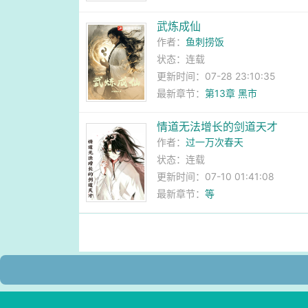
武炼成仙
作者：
鱼刺捞饭
状态：连载
更新时间：07-28 23:10:35
最新章节：
第13章 黑市
情道无法增长的剑道天才
作者：
过一万次春天
状态：连载
更新时间：07-10 01:41:08
最新章节：
等