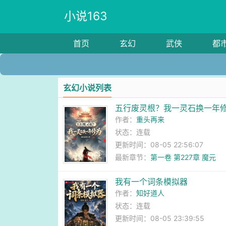
小说163
首页
玄幻
武侠
都
玄幻小说列表
五行废灵根？我一灵石换一年
作者：
重头再来
状态：连载
更新时间：08-05 22:56:07
最新章节：
第一卷 第227章 魔元
我有一个词条模拟器
作者：
知好道人
状态：连载
更新时间：08-05 23:39:55