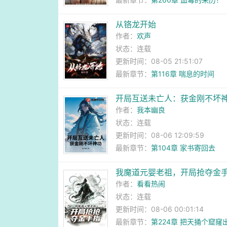
从铬龙开始
作者：
欢声
状态：连载
更新时间：08-05 21:51:07
最新章节：
第116章 喘息的时间
开局互送未亡人：获金刚不坏
作者：
我本幽良
状态：连载
更新时间：08-06 12:09:59
最新章节：
第104章 家书寄回去
我魔道元婴老祖，开局抢夺金
作者：
看看热闹
状态：连载
更新时间：08-06 00:01:14
最新章节：
第224章 把天捅个窟窿