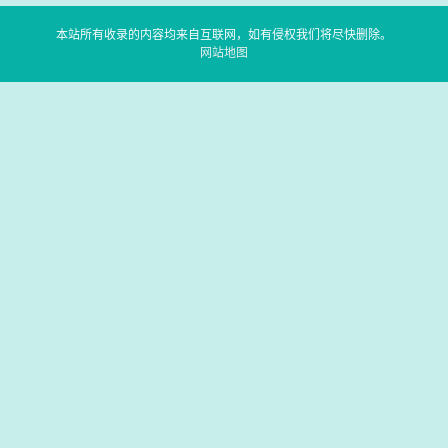
本站所有收录的内容均来自互联网，如有侵权我们将尽快删除。
网站地图